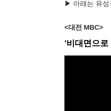
▶ 아래는 유성
<대전 MBC>
'비대면으로
​