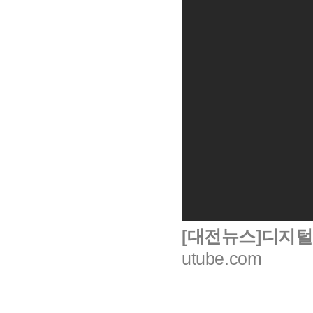
[대전뉴스]디지털
utube.com