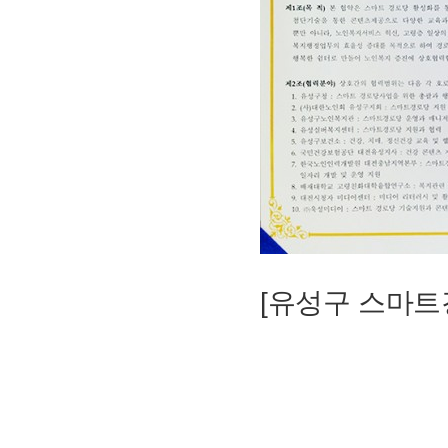
[
유성구 스마트