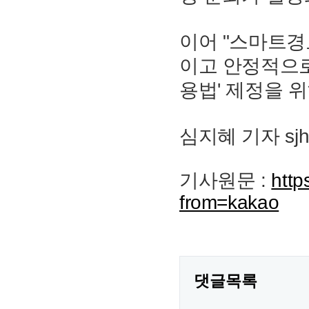
이어 "스마트경
이고 안정적으로
용법' 제정을 
심지혜 기자 sjh
기사원문 :
http
from=kakao
댓글목록